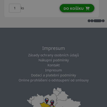
ks
DO KOŠÍKU
Impresum
Zásady ochrany osobních údajů
Nákupní podmínky
Kontakt
Impresum
Dodací a platební podmínky
Online prohlášení o odstoupení od smlouvy