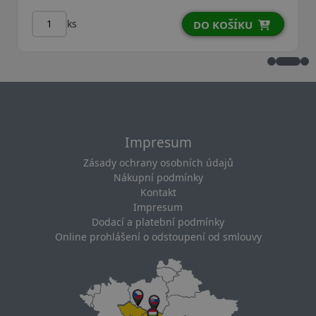
ks
DO KOŠÍKU
Impresum
Zásady ochrany osobních údajů
Nákupní podmínky
Kontakt
Impresum
Dodací a platební podmínky
Online prohlášení o odstoupení od smlouvy