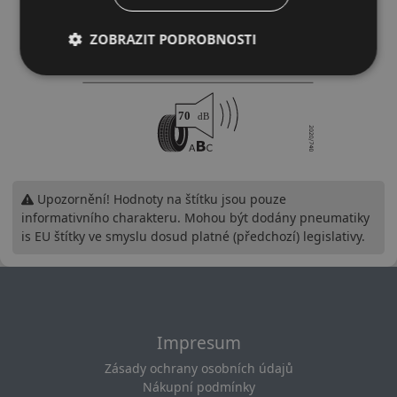
ZOBRAZIT PODROBNOSTI
Upozornění! Hodnoty na štítku jsou pouze
informativního charakteru. Mohou být dodány pneumatiky
is EU štítky ve smyslu dosud platné (předchozí) legislativy.
Impresum
Zásady ochrany osobních údajů
Nákupní podmínky