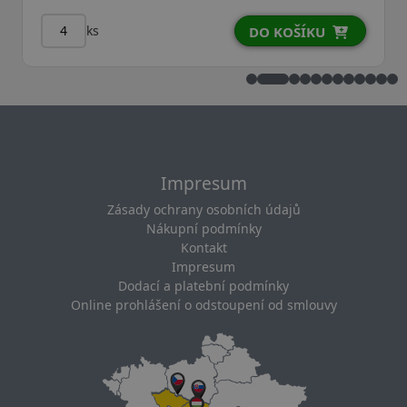
ks
DO KOŠÍKU
Impresum
Zásady ochrany osobních údajů
Nákupní podmínky
Kontakt
Impresum
Dodací a platební podmínky
Online prohlášení o odstoupení od smlouvy