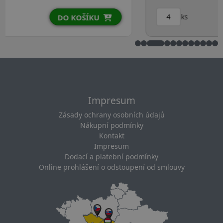
ks
DO KOŠÍKU
Impresum
Zásady ochrany osobních údajů
Nákupní podmínky
Kontakt
Impresum
Dodací a platební podmínky
Online prohlášení o odstoupení od smlouvy