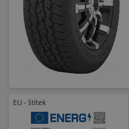
EU - štítek