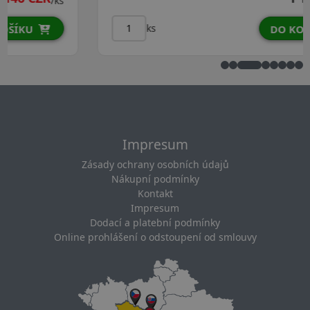
/ks
ks
DO KOŠÍKU
Impresum
Zásady ochrany osobních údajů
Nákupní podmínky
Kontakt
Impresum
Dodací a platební podmínky
Online prohlášení o odstoupení od smlouvy