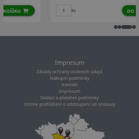
ks
DO KOŠÍKU
Impresum
Zásady ochrany osobních údajů
Nákupní podmínky
Kontakt
Impresum
Dodací a platební podmínky
Online prohlášení o odstoupení od smlouvy