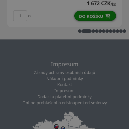
1 672 CZK
/ks
ks
DO KOŠÍKU
Impresum
Zásady ochrany osobních údajů
Nákupní podmínky
Kontakt
Impresum
Dodací a platební podmínky
Online prohlášení o odstoupení od smlouvy