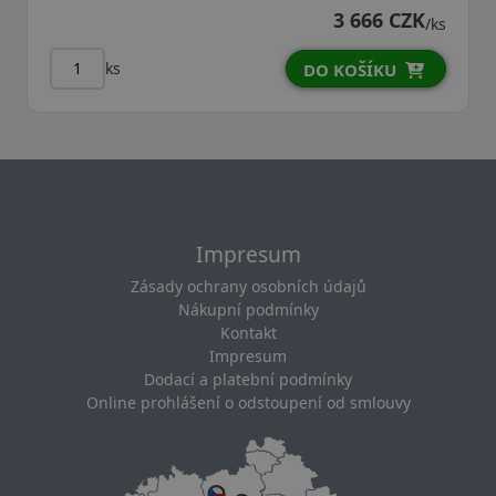
3 666 CZK
/ks
ks
DO KOŠÍKU
Impresum
Zásady ochrany osobních údajů
Nákupní podmínky
Kontakt
Impresum
Dodací a platební podmínky
Online prohlášení o odstoupení od smlouvy