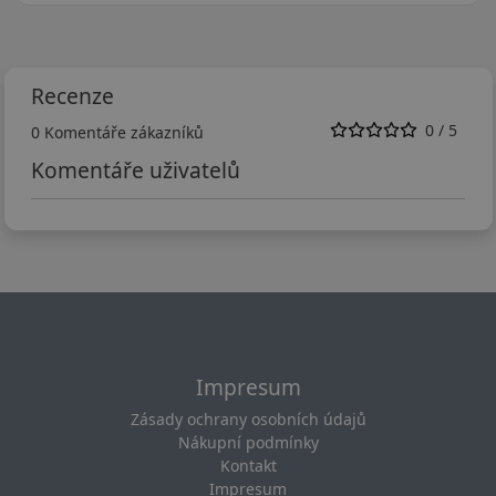
Recenze
0 / 5
0 Komentáře zákazníků
Komentáře uživatelů
Impresum
Zásady ochrany osobních údajů
Nákupní podmínky
Kontakt
Impresum