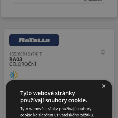
155/60R15 (74) T
RA03
CELOROČNÍ
×
Tyto webové stránky
používají soubory cookie.
Tyto webové stránky používají soubory
cookie ke zlepšení uživatelského zážitku.