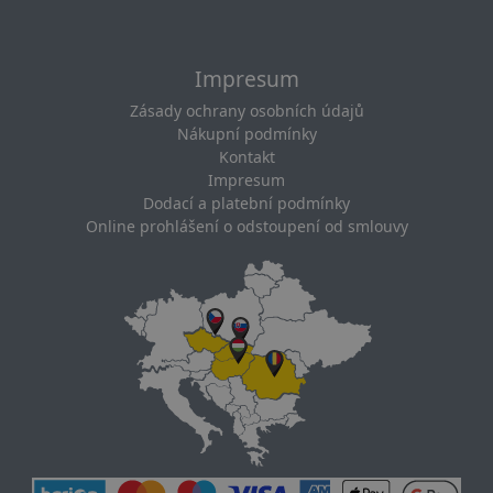
Impresum
Zásady ochrany osobních údajů
Nákupní podmínky
Kontakt
Impresum
Dodací a platební podmínky
Online prohlášení o odstoupení od smlouvy