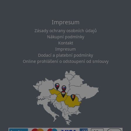
Impresum
Zásady ochrany osobních údajů
Nákupní podmínky
Kontakt
Impresum
Dodací a platební podmínky
Online prohlášení o odstoupení od smlouvy