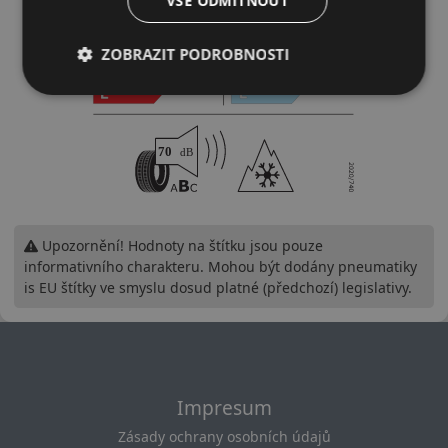
VŠE ODMÍTNOUT
ZOBRAZIT PODROBNOSTI
Upozornění! Hodnoty na štítku jsou pouze
informativního charakteru. Mohou být dodány pneumatiky
is EU štítky ve smyslu dosud platné (předchozí) legislativy.
Impresum
Zásady ochrany osobních údajů