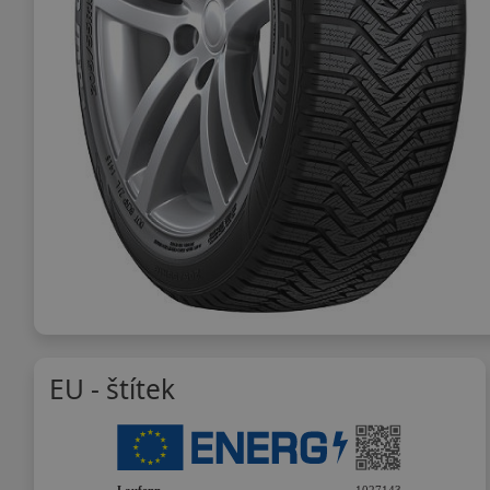
EU - štítek