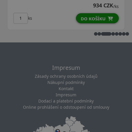
934 CZK
/ks
ks
DO KOŠÍKU
Impresum
Zásady ochrany osobních údajů
Nákupní podmínky
Kontakt
Impresum
Dodací a platební podmínky
Online prohlášení o odstoupení od smlouvy