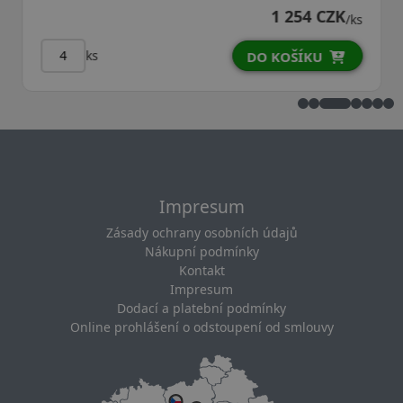
1 254 CZK
/ks
ks
DO KOŠÍKU
Impresum
Zásady ochrany osobních údajů
Nákupní podmínky
Kontakt
Impresum
Dodací a platební podmínky
Online prohlášení o odstoupení od smlouvy