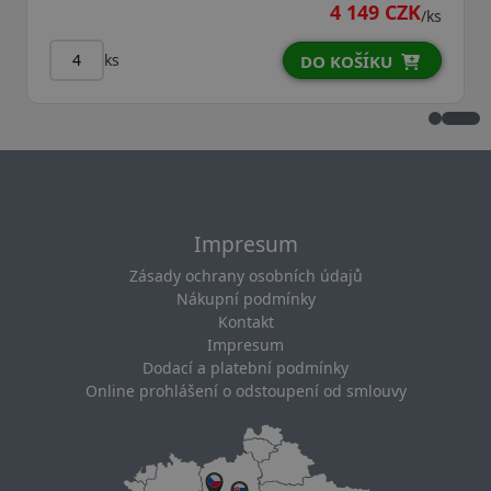
4 149 CZK
/ks
ks
DO KOŠÍKU
Impresum
Zásady ochrany osobních údajů
Nákupní podmínky
Kontakt
Impresum
Dodací a platební podmínky
Online prohlášení o odstoupení od smlouvy