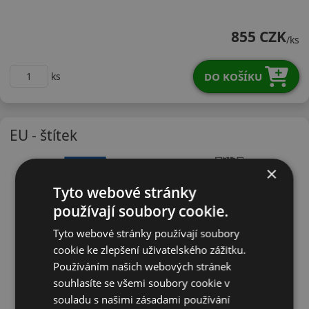
16560R15TS130X
855 CZK
/ks
DO KOŠÍKU
ks
EU - štítek
×
Tyto webové stránky
používají soubory cookie.
Tyto webové stránky používají soubory
cookie ke zlepšení uživatelského zážitku.
Používáním našich webových stránek
souhlasíte se všemi soubory cookie v
souladu s našimi zásadami používání