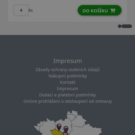
ks
DO KOŠÍKU
Impresum
Zásady ochrany osobních údajů
Nákupní podmínky
Kontakt
Impresum
Dodací a platební podmínky
Online prohlášení o odstoupení od smlouvy