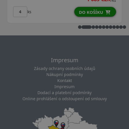
/ks
ks
DO KOŠÍKU
Impresum
Zásady ochrany osobních údajů
Nákupní podmínky
Kontakt
Impresum
Dodací a platební podmínky
Online prohlášení o odstoupení od smlouvy