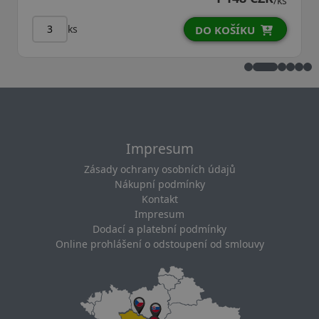
/ks
ks
DO KOŠÍKU
Impresum
Zásady ochrany osobních údajů
Nákupní podmínky
Kontakt
Impresum
Dodací a platební podmínky
Online prohlášení o odstoupení od smlouvy