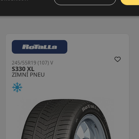
245/55R19 (107) V
S330 XL
ZIMNÍ PNEU