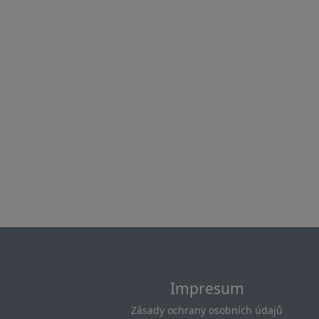
Impresum
Zásady ochrany osobních údajů