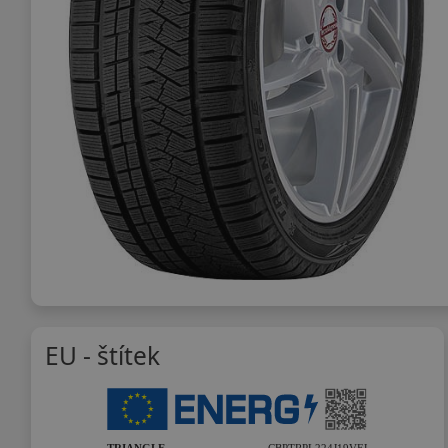
EU - štítek