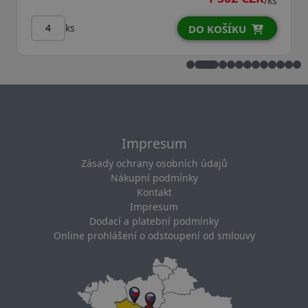
/ks
ks
DO KOŠÍKU
Impresum
Zásady ochrany osobních údajů
Nákupní podmínky
Kontakt
Impresum
Dodací a platební podmínky
Online prohlášení o odstoupení od smlouvy