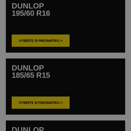
DUNLOP
195/60 R16
VYBERTE SI PNEUMATIKU >
DUNLOP
185/65 R15
VYBERTE SI PNEUMATIKU >
DUNLOP