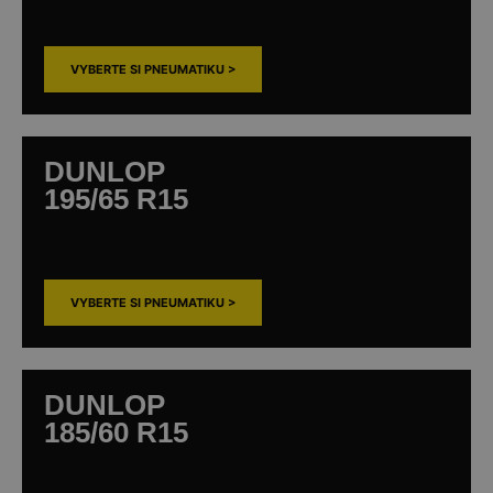
VYBERTE SI PNEUMATIKU >
DUNLOP
195/65 R15
VYBERTE SI PNEUMATIKU >
DUNLOP
185/60 R15