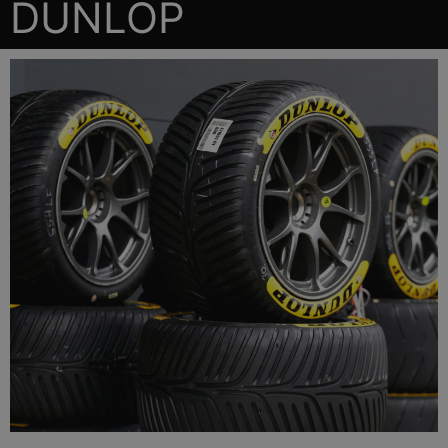
DUNLOP