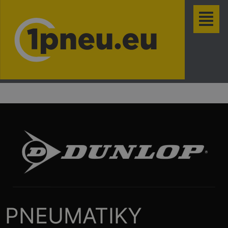
PNEUMATIKY