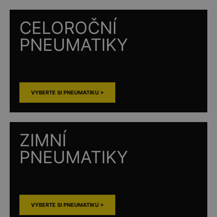
CELOROČNÍ
PNEUMATIKY
VYBERTE SI PNEUMATIKU >
ZIMNÍ
PNEUMATIKY
VYBERTE SI PNEUMATIKU >