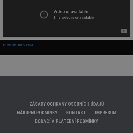
DUNLOPTIRES.COM
ZÁSADY OCHRANY OSOBNÍCH ÚDAJŮ
NÁKUPNÍ PODMÍNKY
KONTAKT
IMPRESUM
DODACÍ A PLATEBNÍ PODMÍNKY