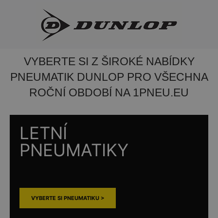
VYBERTE SI Z ŠIROKÉ NABÍDKY
PNEUMATIK DUNLOP PRO VŠECHNA
ROČNÍ OBDOBÍ NA 1PNEU.EU
LETNÍ
PNEUMATIKY
VYBERTE SI PNEUMATIKU >