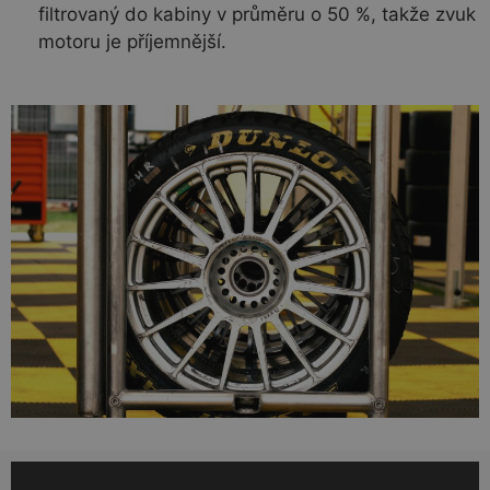
filtrovaný do kabiny v průměru o 50 %, takže zvuk
motoru je příjemnější.