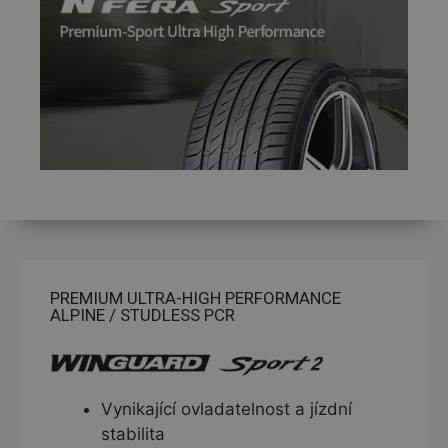
PREMIUM ULTRA-HIGH PERFORMANCE
ALPINE / STUDLESS PCR
Vynikající ovladatelnost a jízdní
stabilita