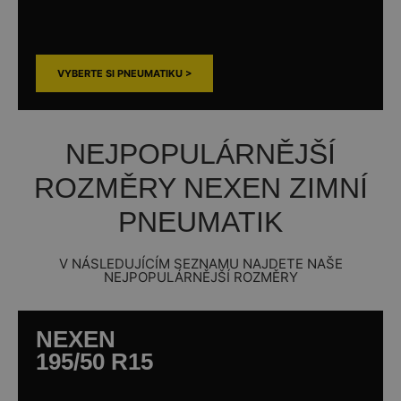
VYBERTE SI PNEUMATIKU >
NEJPOPULÁRNĚJŠÍ
ROZMĚRY NEXEN ZIMNÍ
PNEUMATIK
V NÁSLEDUJÍCÍM SEZNAMU NAJDETE NAŠE
NEJPOPULÁRNĚJŠÍ ROZMĚRY
NEXEN
195/50 R15