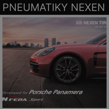
PNEUMATIKY NEXEN