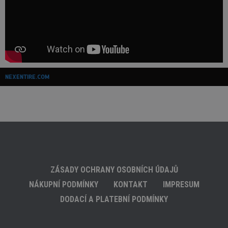
NEXENTIRE.COM
ZÁSADY OCHRANY OSOBNÍCH ÚDAJŮ
NÁKUPNÍ PODMÍNKY
KONTAKT
IMPRESUM
DODACÍ A PLATEBNÍ PODMÍNKY