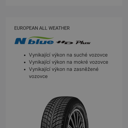
EUROPEAN ALL WEATHER
Vynikající výkon na suché vozovce
Vynikající výkon na mokré vozovce
Vynikající výkon na zasněžené
vozovce