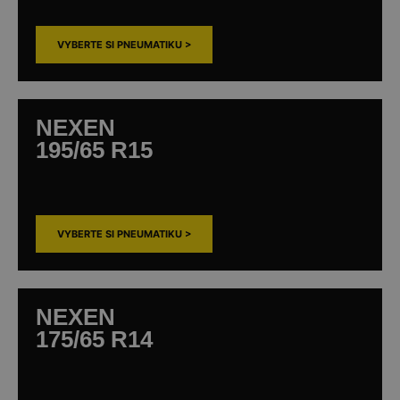
VYBERTE SI PNEUMATIKU >
NEXEN
195/65 R15
VYBERTE SI PNEUMATIKU >
NEXEN
175/65 R14