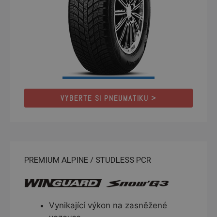
VYBERTE SI PNEUMATIKU >
PREMIUM ALPINE / STUDLESS PCR
Vynikající výkon na zasněžené