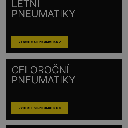
LETNÍ
PNEUMATIKY
VYBERTE SI PNEUMATIKU >
CELOROČNÍ
PNEUMATIKY
VYBERTE SI PNEUMATIKU >