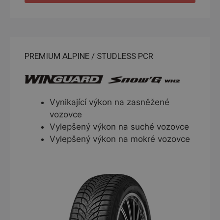
PREMIUM ALPINE / STUDLESS PCR
Vynikající výkon na zasněžené
vozovce
Vylepšený výkon na suché vozovce
Vylepšený výkon na mokré vozovce