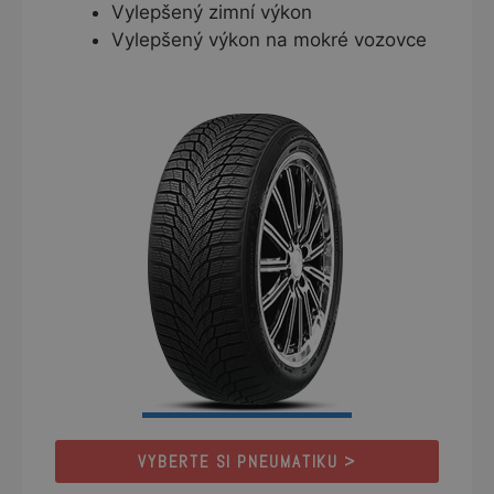
Vylepšený zimní výkon
Vylepšený výkon na mokré vozovce
VYBERTE SI PNEUMATIKU >