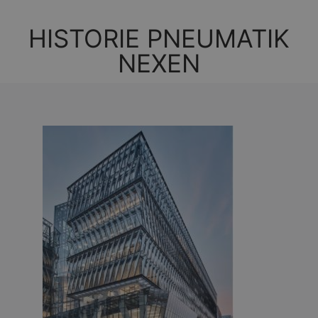
HISTORIE PNEUMATIK
NEXEN