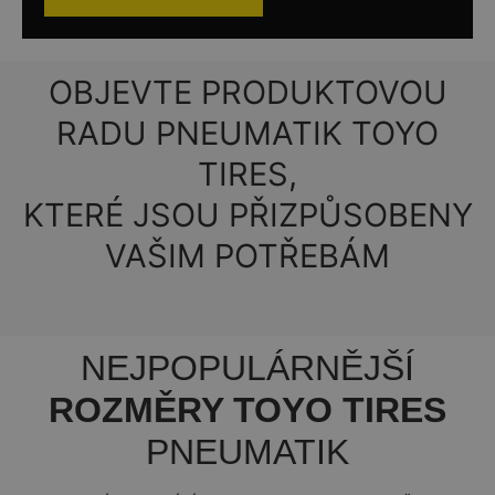
OBJEVTE PRODUKTOVOU
RADU PNEUMATIK TOYO
TIRES,
KTERÉ JSOU PŘIZPŮSOBENY
VAŠIM POTŘEBÁM
NEJPOPULÁRNĚJŠÍ
ROZMĚRY TOYO TIRES
PNEUMATIK