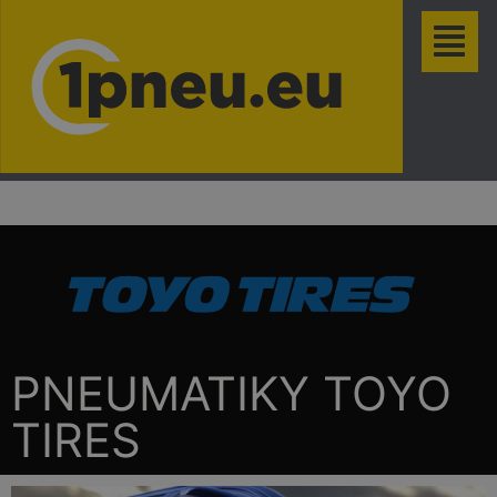
PNEUMATIKY TOYO
TIRES