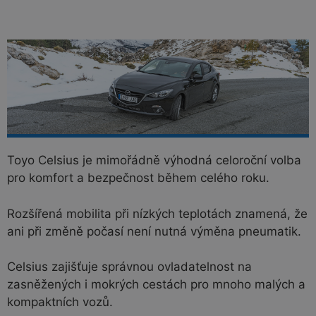
Toyo Celsius je mimořádně výhodná celoroční volba
pro komfort a bezpečnost během celého roku.
Rozšířená mobilita při nízkých teplotách znamená, že
ani při změně počasí není nutná výměna pneumatik.
Celsius zajišťuje správnou ovladatelnost na
zasněžených i mokrých cestách pro mnoho malých a
kompaktních vozů.