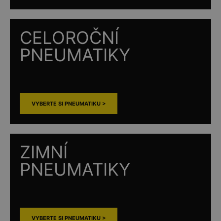
CELOROČNÍ
PNEUMATIKY
VYBERTE SI PNEUMATIKU >
ZIMNÍ
PNEUMATIKY
VYBERTE SI PNEUMATIKU >