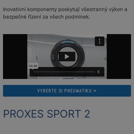
Inovativní komponenty poskytují všestranný výkon a
bezpečné řízení za všech podmínek.
VYBERTE SI PNEUMATIKU >
PROXES SPORT 2