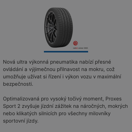
Nová ultra výkonná pneumatika nabízí přesné
ovládání a výjimečnou přilnavost na mokru, což
umožňuje užívat si řízení i výkon vozu v maximální
bezpečnosti.
Optimalizovaná pro vysoký točivý moment, Proxes
Sport 2 zvyšuje jízdní zážitek na náročných, mokrých
nebo klikatých silnicích pro všechny milovníky
sportovní jízdy.