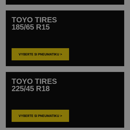
TOYO TIRES
185/65 R15
VYBERTE SI PNEUMATIKU >
TOYO TIRES
225/45 R18
VYBERTE SI PNEUMATIKU >