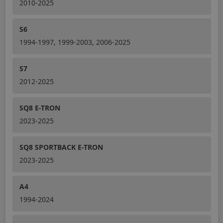
2010-2025
S6
1994-1997, 1999-2003, 2006-2025
S7
2012-2025
SQ8 E-TRON
2023-2025
SQ8 SPORTBACK E-TRON
2023-2025
A4
1994-2024