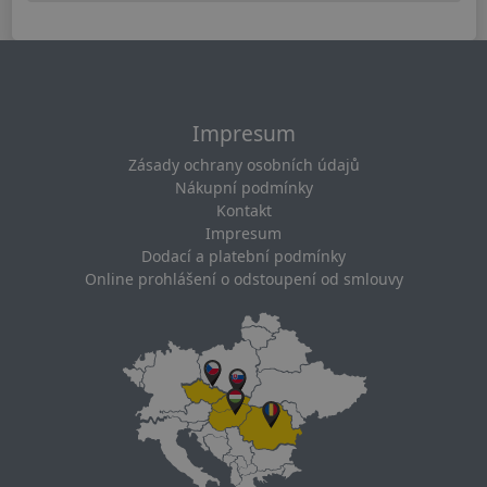
Impresum
Zásady ochrany osobních údajů
Nákupní podmínky
Kontakt
Impresum
Dodací a platební podmínky
Online prohlášení o odstoupení od smlouvy