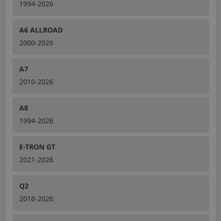
1994-2026
A6 ALLROAD
2000-2026
A7
2010-2026
A8
1994-2026
E-TRON GT
2021-2026
Q2
2016-2026