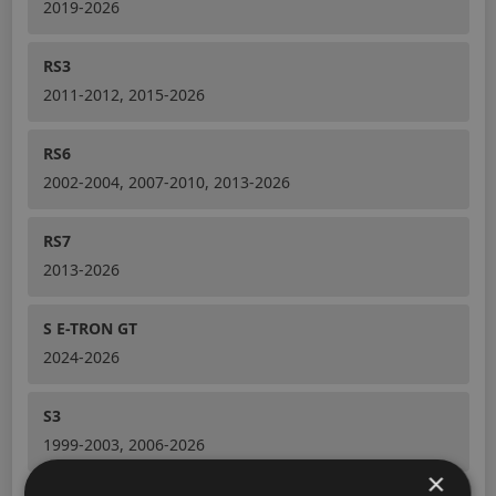
2019-2026
RS3
2011-2012, 2015-2026
RS6
2002-2004, 2007-2010, 2013-2026
RS7
2013-2026
S E-TRON GT
2024-2026
S3
1999-2003, 2006-2026
×