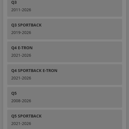
Q3
2011-2026
Q3 SPORTBACK
2019-2026
Q4 E-TRON
2021-2026
Q4 SPORTBACK E-TRON
2021-2026
Q5
2008-2026
Q5 SPORTBACK
2021-2026