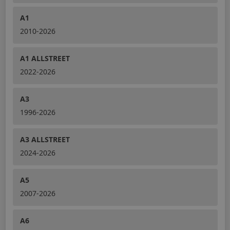
A1
2010-2026
A1 ALLSTREET
2022-2026
A3
1996-2026
A3 ALLSTREET
2024-2026
A5
2007-2026
A6