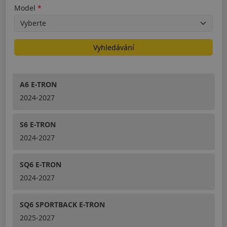
Model
Vyhledávání
A6 E-TRON
2024-2027
S6 E-TRON
2024-2027
SQ6 E-TRON
2024-2027
SQ6 SPORTBACK E-TRON
2025-2027