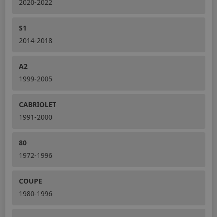
2020-2022
S1
2014-2018
A2
1999-2005
CABRIOLET
1991-2000
80
1972-1996
COUPE
1980-1996