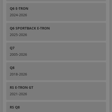
Q6 E-TRON
2024-2026
Q6 SPORTBACK E-TRON
2025-2026
Q7
2005-2026
Q8
2018-2026
RS E-TRON GT
2021-2026
RS Q8