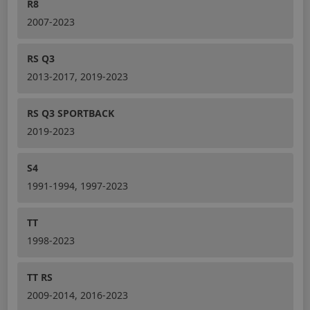
R8
2007-2023
RS Q3
2013-2017, 2019-2023
RS Q3 SPORTBACK
2019-2023
S4
1991-1994, 1997-2023
TT
1998-2023
TT RS
2009-2014, 2016-2023