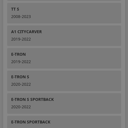
TT S
2008-2023
A1 CITYCARVER
2019-2022
E-TRON
2019-2022
E-TRON S
2020-2022
E-TRON S SPORTBACK
2020-2022
E-TRON SPORTBACK