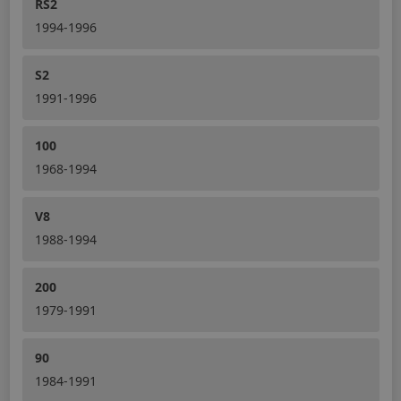
RS2
1994-1996
S2
1991-1996
100
1968-1994
V8
1988-1994
200
1979-1991
90
1984-1991