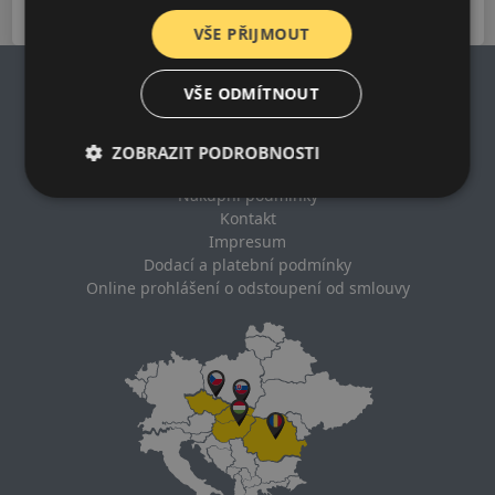
VŠE PŘIJMOUT
VŠE ODMÍTNOUT
Impresum
ZOBRAZIT PODROBNOSTI
Zásady ochrany osobních údajů
Nákupní podmínky
Kontakt
Impresum
Dodací a platební podmínky
Online prohlášení o odstoupení od smlouvy