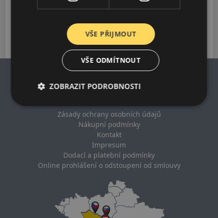
EDAILY
2022-2026
VŠE PŘIJMOUT
VŠE ODMÍTNOUT
ZOBRAZIT PODROBNOSTI
Impresum
Zásady ochrany osobních údajů
Nákupní podmínky
Kontakt
Impresum
Dodací a platební podmínky
Online prohlášení o odstoupení od smlouvy