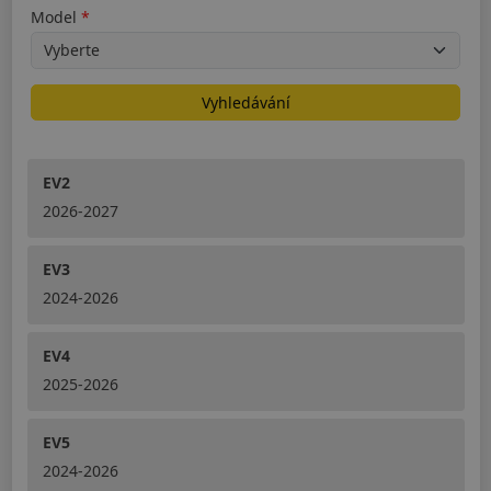
Model
Vyhledávání
EV2
2026-2027
EV3
2024-2026
EV4
2025-2026
EV5
2024-2026