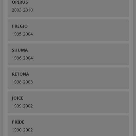
OPIRUS
2003-2010
PREGIO
1995-2004
SHUMA
1996-2004
RETONA
1998-2003
JOICE
1999-2002
PRIDE
1990-2002