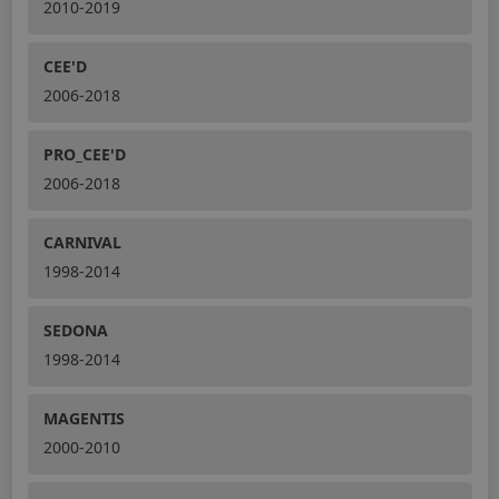
2010-2019
CEE'D
2006-2018
PRO_CEE'D
2006-2018
CARNIVAL
1998-2014
SEDONA
1998-2014
MAGENTIS
2000-2010