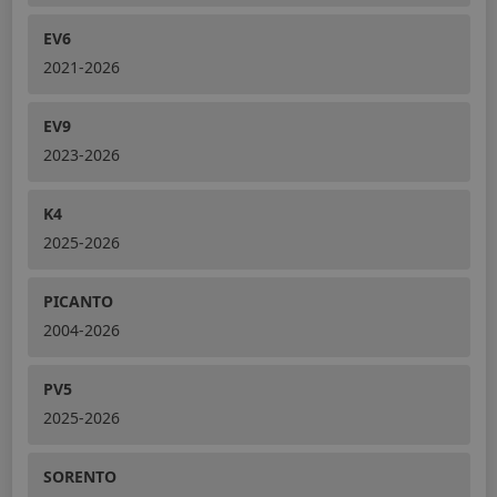
EV6
2021-2026
EV9
2023-2026
K4
2025-2026
PICANTO
2004-2026
PV5
2025-2026
SORENTO