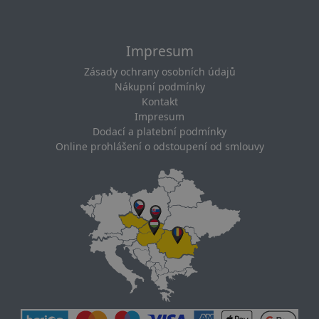
Impresum
Zásady ochrany osobních údajů
Nákupní podmínky
Kontakt
Impresum
Dodací a platební podmínky
Online prohlášení o odstoupení od smlouvy