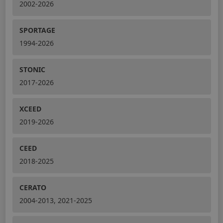
2002-2026
SPORTAGE
1994-2026
STONIC
2017-2026
XCEED
2019-2026
CEED
2018-2025
CERATO
2004-2013, 2021-2025