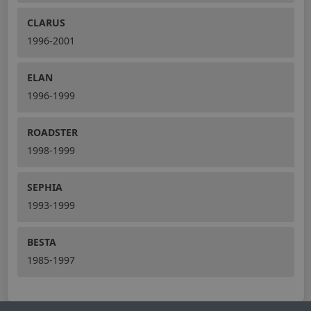
CLARUS
1996-2001
ELAN
1996-1999
ROADSTER
1998-1999
SEPHIA
1993-1999
BESTA
1985-1997