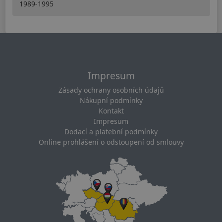
1989-1995
Impresum
Zásady ochrany osobních údajů
Nákupní podmínky
Kontakt
Impresum
Dodací a platební podmínky
Online prohlášení o odstoupení od smlouvy