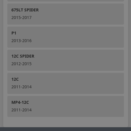
675LT SPIDER
2015-2017
P1
2013-2016
12C SPIDER
2012-2015
12C
2011-2014
MP4-12C
2011-2014