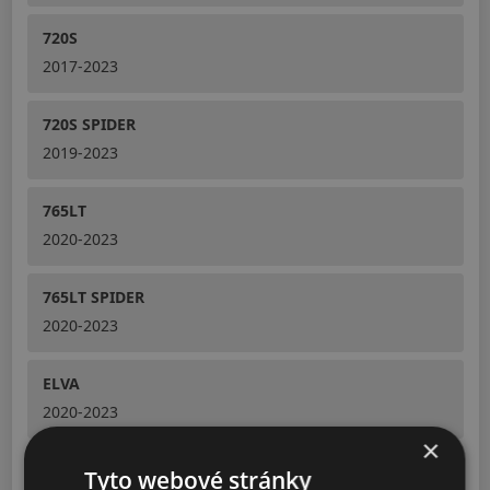
720S
2017-2023
720S SPIDER
2019-2023
765LT
2020-2023
765LT SPIDER
2020-2023
ELVA
2020-2023
×
GT
Tyto webové stránky