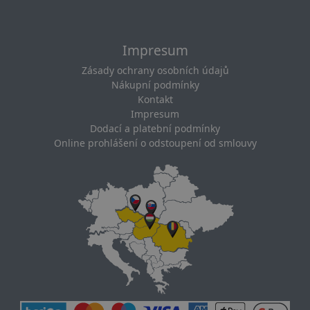
Impresum
Zásady ochrany osobních údajů
Nákupní podmínky
Kontakt
Impresum
Dodací a platební podmínky
Online prohlášení o odstoupení od smlouvy