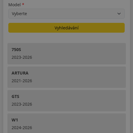
Model
Vyhledávání
750S
2023-2026
ARTURA
2021-2026
GTS
2023-2026
W1
2024-2026