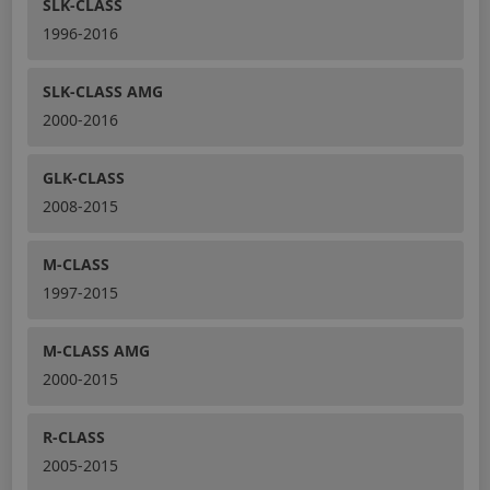
SLK-CLASS
1996-2016
SLK-CLASS AMG
2000-2016
GLK-CLASS
2008-2015
M-CLASS
1997-2015
M-CLASS AMG
2000-2015
R-CLASS
2005-2015