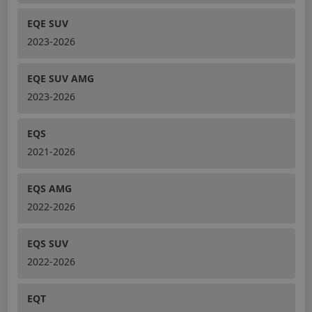
EQE SUV
2023-2026
EQE SUV AMG
2023-2026
EQS
2021-2026
EQS AMG
2022-2026
EQS SUV
2022-2026
EQT