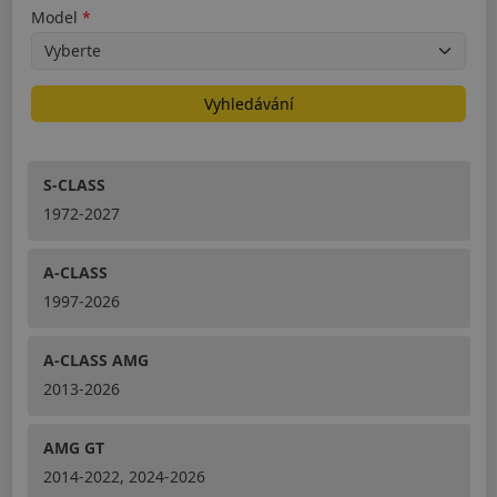
Model
Vyhledávání
S-CLASS
1972-2027
A-CLASS
1997-2026
A-CLASS AMG
2013-2026
AMG GT
2014-2022, 2024-2026