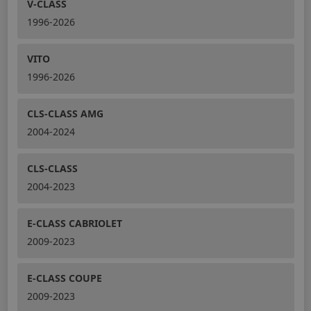
V-CLASS
1996-2026
VITO
1996-2026
CLS-CLASS AMG
2004-2024
CLS-CLASS
2004-2023
E-CLASS CABRIOLET
2009-2023
E-CLASS COUPE
2009-2023