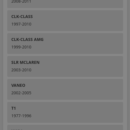
2008-2011
CLK-CLASS
1997-2010
CLK-CLASS AMG
1999-2010
SLR MCLAREN
2003-2010
VANEO
2002-2005
T1
1977-1996