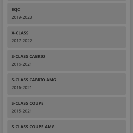
EQC
2019-2023
X-CLASS
2017-2022
S-CLASS CABRIO
2016-2021
S-CLASS CABRIO AMG
2016-2021
S-CLASS COUPE
2015-2021
S-CLASS COUPE AMG