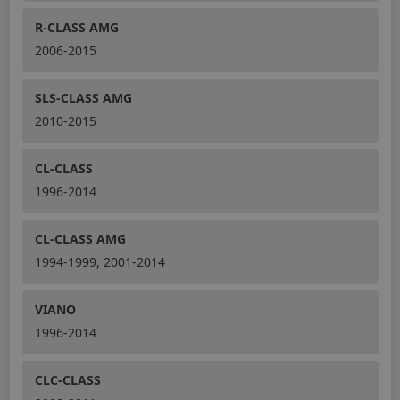
R-CLASS AMG
2006-2015
SLS-CLASS AMG
2010-2015
CL-CLASS
1996-2014
CL-CLASS AMG
1994-1999, 2001-2014
VIANO
1996-2014
CLC-CLASS