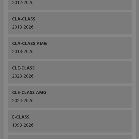
2012-2026
CLA-CLASS
2013-2026
CLA-CLASS AMG
2013-2026
CLE-CLASS
2023-2026
CLE-CLASS AMG
2024-2026
E-CLASS
1993-2026