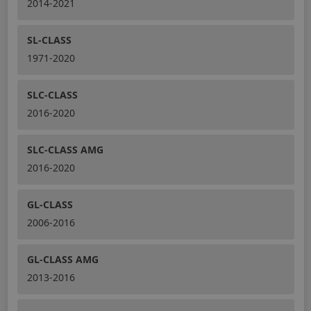
2014-2021
SL-CLASS
1971-2020
SLC-CLASS
2016-2020
SLC-CLASS AMG
2016-2020
GL-CLASS
2006-2016
GL-CLASS AMG
2013-2016