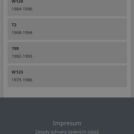
W124
1984-1996
T2
1968-1994
190
1982-1993
W123
1975-1986
Impresum
Zásady ochrany osobních údajů