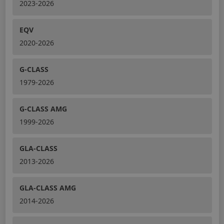
2023-2026
EQV
2020-2026
G-CLASS
1979-2026
G-CLASS AMG
1999-2026
GLA-CLASS
2013-2026
GLA-CLASS AMG
2014-2026