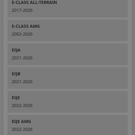
E-CLASS ALL-TERRAIN
2017-2026
E-CLASS AMG
2002-2026
EQA
2021-2026
EQB
2021-2026
EQE
2022-2026
EQE AMG
2022-2026