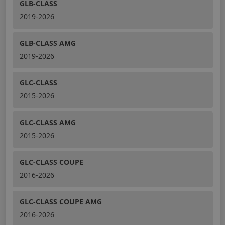
GLB-CLASS
2019-2026
GLB-CLASS AMG
2019-2026
GLC-CLASS
2015-2026
GLC-CLASS AMG
2015-2026
GLC-CLASS COUPE
2016-2026
GLC-CLASS COUPE AMG
2016-2026