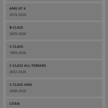
AMG GT 4
2018-2026
B-CLASS
2005-2026
C-CLASS
1993-2026
C-CLASS ALL-TERRAIN
2022-2026
C-CLASS AMG
2008-2026
CITAN