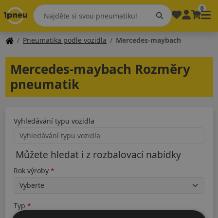
0
Pneumatika podle vozidla
Mercedes-maybach
Mercedes-maybach Rozměry
pneumatik
Vyhledávání typu vozidla
Můžete hledat i z rozbalovací nabídky
Rok výroby
Typ