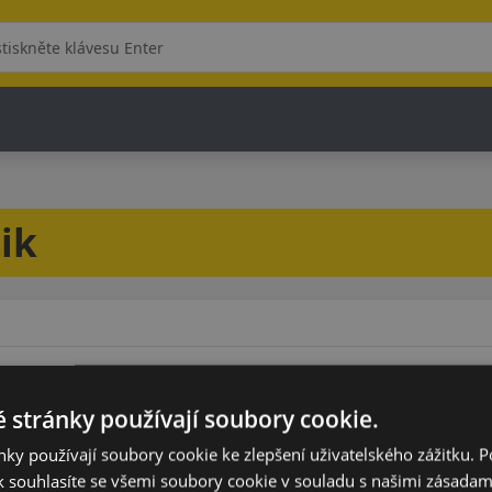
ik
 stránky používají soubory cookie.
Model
ky používají soubory cookie ke zlepšení uživatelského zážitku. 
 souhlasíte se všemi soubory cookie v souladu s našimi zásadam