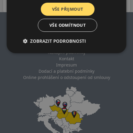
VŠE PŘIJMOUT
VŠE ODMÍTNOUT
Impresum
ZOBRAZIT PODROBNOSTI
Zásady ochrany osobních údajů
Nákupní podmínky
Kontakt
Impresum
Dodací a platební podmínky
Online prohlášení o odstoupení od smlouvy