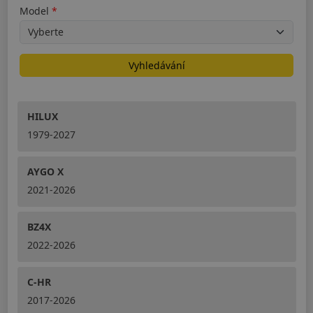
Model
Vyhledávání
HILUX
1979-2027
AYGO X
2021-2026
BZ4X
2022-2026
C-HR
2017-2026