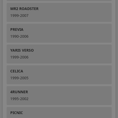
MR2 ROADSTER
1999-2007
PREVIA
1990-2006
YARIS VERSO
1999-2006
CELICA
1999-2005
4RUNNER
1995-2002
PICNIC