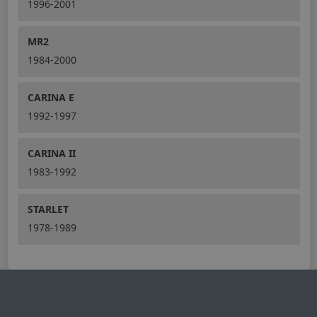
1996-2001
MR2
1984-2000
CARINA E
1992-1997
CARINA II
1983-1992
STARLET
1978-1989