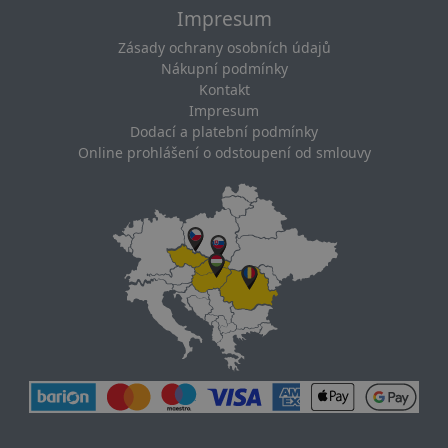
Impresum
Zásady ochrany osobních údajů
Nákupní podmínky
Kontakt
Impresum
Dodací a platební podmínky
Online prohlášení o odstoupení od smlouvy