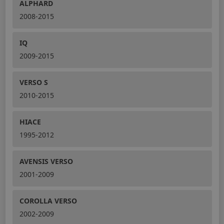
ALPHARD
2008-2015
IQ
2009-2015
VERSO S
2010-2015
HIACE
1995-2012
AVENSIS VERSO
2001-2009
COROLLA VERSO
2002-2009