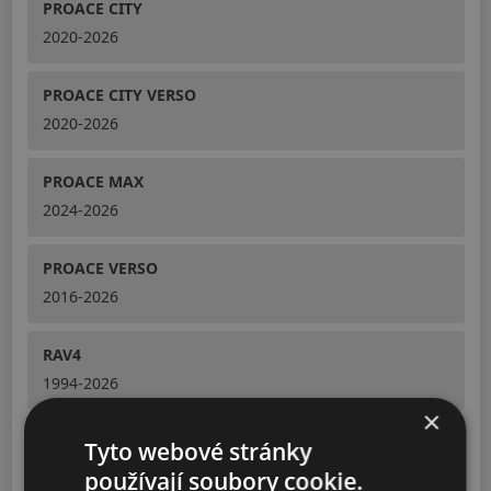
PROACE CITY
2020-2026
PROACE CITY VERSO
2020-2026
PROACE MAX
2024-2026
PROACE VERSO
2016-2026
RAV4
1994-2026
×
URBAN CRUISER
Tyto webové stránky
2009-2014, 2025-2026
používají soubory cookie.