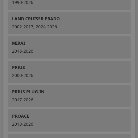
1990-2026
LAND CRUISER PRADO
2002-2017, 2024-2026
MIRAI
2016-2026
PRIUS
2000-2026
PRIUS PLUG-IN
2017-2026
PROACE
2013-2026