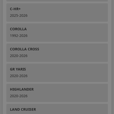
C-HR+
2025-2026
COROLLA
1992-2026
COROLLA CROSS
2020-2026
GR YARIS
2020-2026
HIGHLANDER
2020-2026
LAND CRUISER