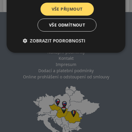
VŠE PŘIJMOUT
VŠE ODMÍTNOUT
Impresum
ZOBRAZIT PODROBNOSTI
Zásady ochrany osobních údajů
Nákupní podmínky
Kontakt
Impresum
Dodací a platební podmínky
Online prohlášení o odstoupení od smlouvy