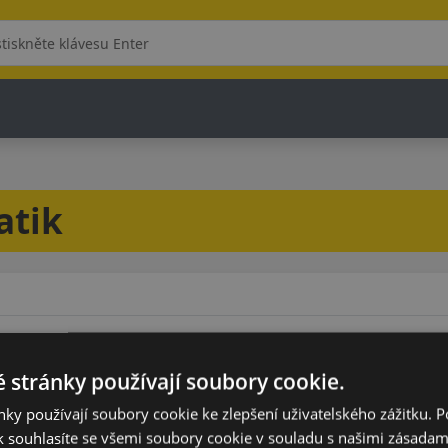
atik
 stránky používají soubory cookie.
Model
ky používají soubory cookie ke zlepšení uživatelského zážitku. 
 souhlasíte se všemi soubory cookie v souladu s našimi zásadam