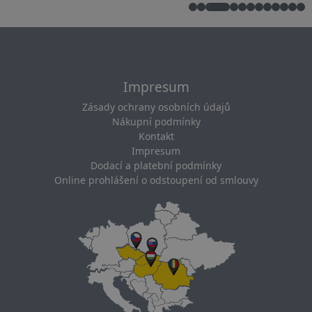
Impresum
Zásady ochrany osobních údajů
Nákupní podmínky
Kontakt
Impresum
Dodací a platební podmínky
Online prohlášení o odstoupení od smlouvy