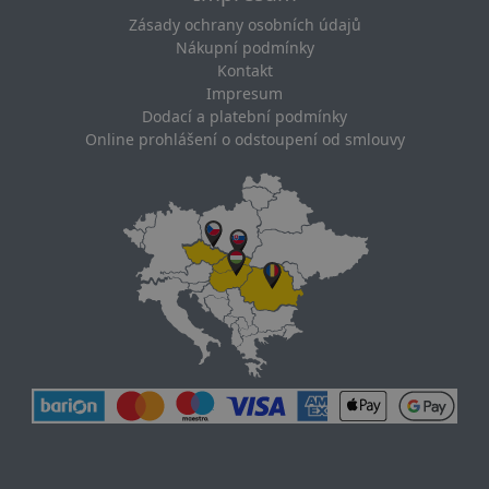
Zásady ochrany osobních údajů
Nákupní podmínky
Kontakt
Impresum
Dodací a platební podmínky
Online prohlášení o odstoupení od smlouvy