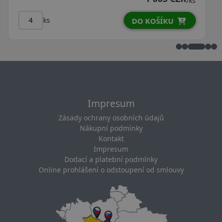
/ks
ks
KOŠÍKU
DO KOŠ
Impresum
Zásady ochrany osobních údajů
Nákupní podmínky
Kontakt
Impresum
Dodací a platební podmínky
Online prohlášení o odstoupení od smlouvy