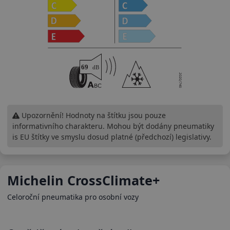
Upozornění! Hodnoty na štítku jsou pouze
informativního charakteru. Mohou být dodány pneumatiky
is EU štítky ve smyslu dosud platné (předchozí) legislativy.
Michelin CrossClimate+
Celoroční pneumatika pro osobní vozy