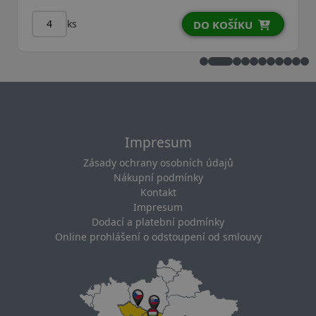
ks
DO KOŠÍKU
Impresum
Zásady ochrany osobních údajů
Nákupní podmínky
Kontakt
Impresum
Dodací a platební podmínky
Online prohlášení o odstoupení od smlouvy