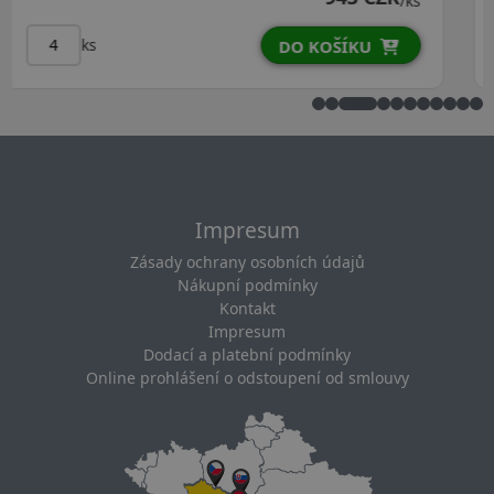
/ks
ks
DO KOŠÍKU
Impresum
Zásady ochrany osobních údajů
Nákupní podmínky
Kontakt
Impresum
Dodací a platební podmínky
Online prohlášení o odstoupení od smlouvy