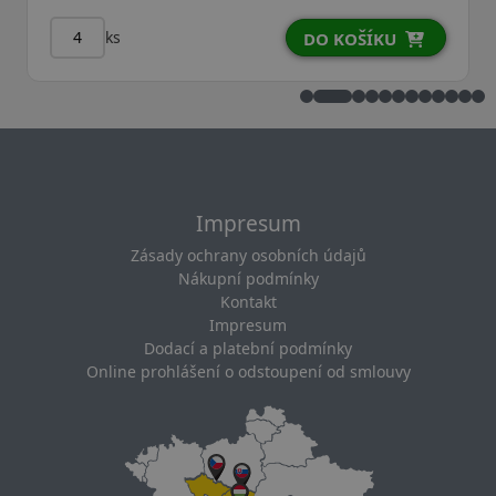
ks
ks
DO KOŠÍKU
Impresum
Zásady ochrany osobních údajů
Nákupní podmínky
Kontakt
Impresum
Dodací a platební podmínky
Online prohlášení o odstoupení od smlouvy