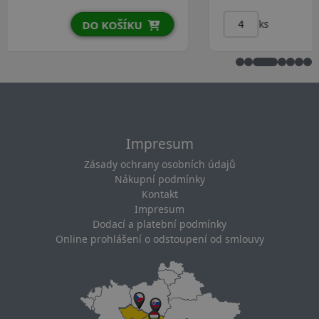
ks
DO KOŠÍKU
Impresum
Zásady ochrany osobních údajů
Nákupní podmínky
Kontakt
Impresum
Dodací a platební podmínky
Online prohlášení o odstoupení od smlouvy