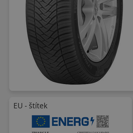
EU - štítek