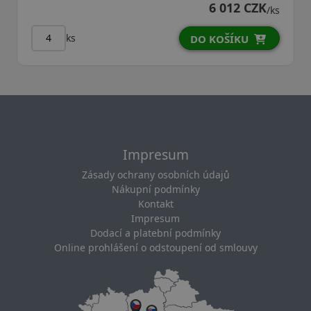
6 012 CZK
/ks
ks
DO KOŠÍKU
Impresum
Zásady ochrany osobních údajů
Nákupní podmínky
Kontakt
Impresum
Dodací a platební podmínky
Online prohlášení o odstoupení od smlouvy