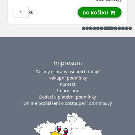
/ks
ks
DO KOŠÍKU
Impresum
Zásady ochrany osobních údajů
Nákupní podmínky
Kontakt
Impresum
Dodací a platební podmínky
Online prohlášení o odstoupení od smlouvy