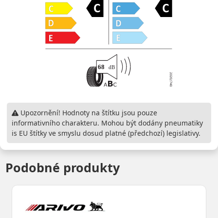
Upozornění! Hodnoty na štítku jsou pouze
informativního charakteru. Mohou být dodány pneumatiky
is EU štítky ve smyslu dosud platné (předchozí) legislativy.
Podobné produkty